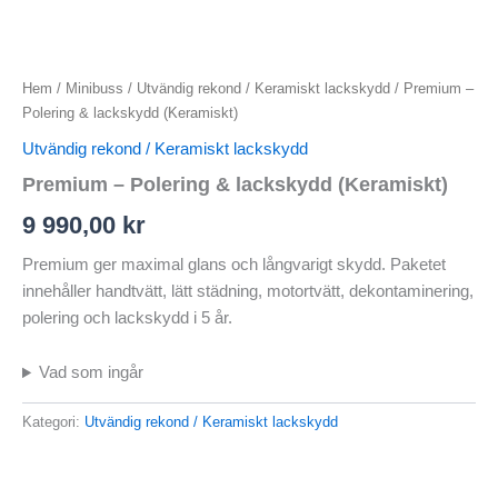
Hem
/
Minibuss
/
Utvändig rekond / Keramiskt lackskydd
/ Premium –
Polering & lackskydd (Keramiskt)
Utvändig rekond / Keramiskt lackskydd
Premium – Polering & lackskydd (Keramiskt)
9 990,00
kr
Premium ger maximal glans och långvarigt skydd. Paketet
innehåller handtvätt, lätt städning, motortvätt, dekontaminering,
polering och lackskydd i 5 år.
Vad som ingår
Kategori:
Utvändig rekond / Keramiskt lackskydd