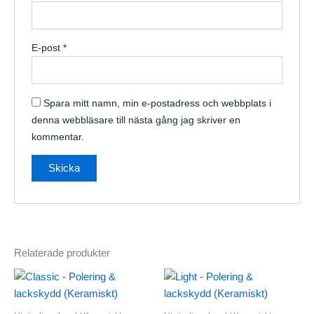
E-post
*
Spara mitt namn, min e-postadress och webbplats i
denna webbläsare till nästa gång jag skriver en
kommentar.
Relaterade produkter