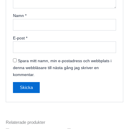
Namn
*
E-post
*
Spara mitt namn, min e-postadress och webbplats i
denna webbläsare till nästa gång jag skriver en
kommentar.
Relaterade produkter