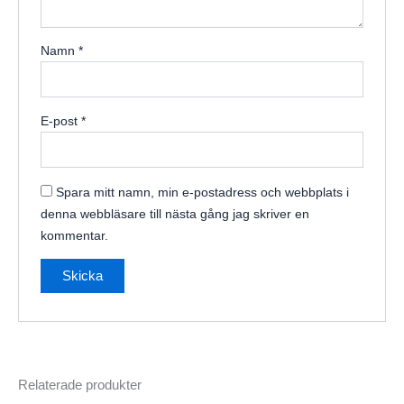
Namn
*
E-post
*
Spara mitt namn, min e-postadress och webbplats i
denna webbläsare till nästa gång jag skriver en
kommentar.
Relaterade produkter